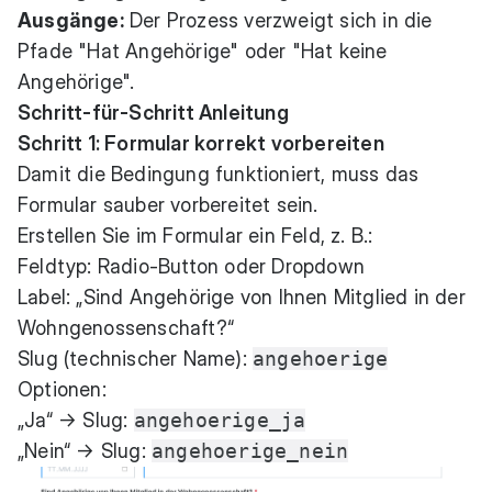
Ausgänge:
Der Prozess verzweigt sich in die
Pfade "Hat Angehörige" oder "Hat keine
Angehörige".
Schritt-für-Schritt Anleitung
Schritt 1: Formular korrekt vorbereiten
Damit die Bedingung funktioniert, muss das
Formular sauber vorbereitet sein.
Erstellen Sie im Formular ein Feld, z. B.:
Feldtyp: Radio-Button oder Dropdown
Label: „Sind Angehörige von Ihnen Mitglied in der
Wohngenossenschaft?“
Slug (technischer Name):
angehoerige
Optionen:
„Ja“ → Slug:
angehoerige_ja
„Nein“ → Slug:
angehoerige_nein