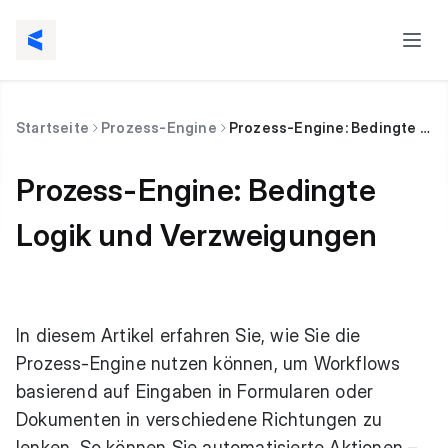
Startseite
Prozess-Engine
Prozess-Engine: Bedingte Logik und Verzweigungen
Prozess-Engine: Bedingte
Logik und Verzweigungen
In diesem Artikel erfahren Sie, wie Sie die
Prozess-Engine nutzen können, um Workflows
basierend auf Eingaben in Formularen oder
Dokumenten in verschiedene Richtungen zu
lenken. So können Sie automatisierte Aktionen –