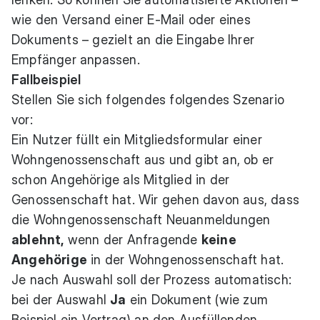
wie den Versand einer E-Mail oder eines
Dokuments – gezielt an die Eingabe Ihrer
Empfänger anpassen.
Fallbeispiel
Stellen Sie sich folgendes folgendes Szenario
vor:
Ein Nutzer füllt ein Mitgliedsformular einer
Wohngenossenschaft aus und gibt an, ob er
schon Angehörige als Mitglied in der
Genossenschaft hat. Wir gehen davon aus, dass
die Wohngenossenschaft Neuanmeldungen
ablehnt,
wenn der Anfragende
keine
Angehörige
in der Wohngenossenschaft hat.
Je nach Auswahl soll der Prozess automatisch:
bei der Auswahl
Ja
ein Dokument (wie zum
Beispiel ein Vertrag) an den Ausfüllenden