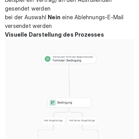
gesendet werden
bei der Auswahl
Nein
eine Ablehnungs-E-Mail
versendet werden
Visuelle Darstellung des Prozesses