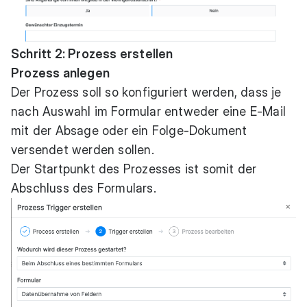
Schritt 2: Prozess erstellen
Prozess anlegen
Der Prozess soll so konfiguriert werden, dass je
nach Auswahl im Formular entweder eine E-Mail
mit der Absage oder ein Folge-Dokument
versendet werden sollen.
Der Startpunkt des Prozesses ist somit der
Abschluss des Formulars.