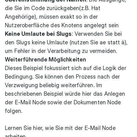
die Sie im Code zurückgeben(z.B. Hat
Angehörige), müssen exakt so in der
Nutzeroberfläche des Knotens angelegt sein
Keine Umlaute bei Slugs
: Verwenden Sie bei
den Slugs keine Umlaute (nutzen Sie ae statt ä),
um Fehler in der Verarbeitung zu vermeiden.
Weiterführende Möglichkeiten
Dieses Beispiel fokussiert sich auf die Logik der
Bedingung. Sie können den Prozess nach der
Verzweigung beliebig weiterführen. Im
beschriebenen Beispiel würde hier das Anlegen
der E-Mail Node sowie der Dokumenten Node
folgen.
Lernen Sie hier, wie Sie mit der E-Mail Node
arbeiten.