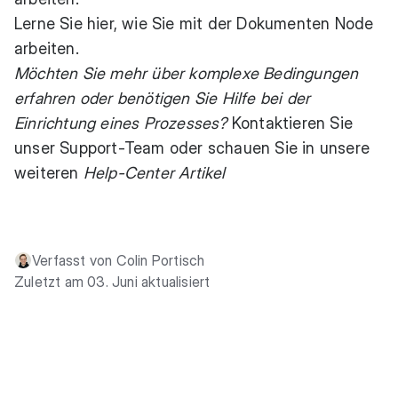
Lerne Sie hier, wie Sie mit der Dokumenten Node
arbeiten.
Möchten Sie mehr über komplexe Bedingungen
erfahren oder benötigen Sie Hilfe bei der
Einrichtung eines Prozesses?
Kontaktieren Sie
unser Support-Team oder schauen Sie in unsere
weiteren
Help-Center Artikel
Verfasst von Colin Portisch
Zuletzt am 03. Juni aktualisiert