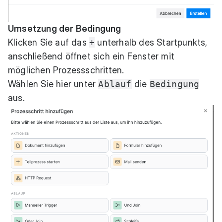
Umsetzung der Bedingung
Klicken Sie auf das
+
unterhalb des Startpunkts,
anschließend öffnet sich ein Fenster mit
möglichen Prozessschritten.
Wählen Sie hier unter
Ablauf
die
Bedingung
aus.