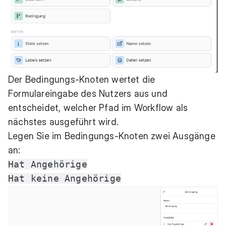
Der Bedingungs-Knoten wertet die
Formulareingabe des Nutzers aus und
entscheidet, welcher Pfad im Workflow als
nächstes ausgeführt wird.
Legen Sie im Bedingungs-Knoten zwei Ausgänge
an:
Hat Angehörige
Hat keine Angehörige