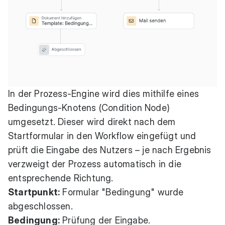
In der Prozess-Engine wird dies mithilfe eines
Bedingungs-Knotens (Condition Node)
umgesetzt. Dieser wird direkt nach dem
Startformular in den Workflow eingefügt und
prüft die Eingabe des Nutzers – je nach Ergebnis
verzweigt der Prozess automatisch in die
entsprechende Richtung.
Startpunkt:
Formular "Bedingung" wurde
abgeschlossen.
Bedingung:
Prüfung der Eingabe.