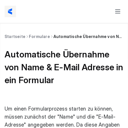
Startseite
Formulare
Automatische Übernahme von Name & E-Mail Adresse in ein Formular
Automatische Übernahme
von Name & E-Mail Adresse in
ein Formular
Um einen Formularprozess starten zu können,
müssen zunächst der "Name" und die "E-Mail-
Adresse" angegeben werden. Da diese Angaben