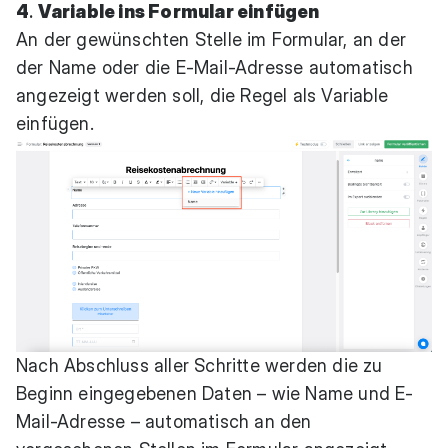
4
.
Variable ins Formular einfügen
An der gewünschten Stelle im Formular, an der
der Name oder die E-Mail-Adresse automatisch
angezeigt werden soll, die Regel als Variable
einfügen.
Nach Abschluss aller Schritte werden die zu
Beginn eingegebenen Daten – wie Name und E-
Mail-Adresse – automatisch an den