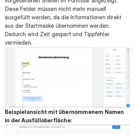
vorgesehenen Stellen im Formular angezeigt.
Diese Felder müssen nicht mehr manuell
ausgefüllt werden, da die Informationen direkt
aus der Startmaske übernommen werden.
Dadurch wird Zeit gespart und Tippfehler
vermieden.
Beispielansicht mit übernommenem Namen
in der Ausfülloberfläche: