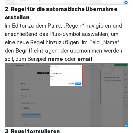
2
.
Regel für die automatische Übernahme
erstellen
Im Editor zu dem Punkt „Regeln“ navigieren und
anschließend das Plus-Symbol auswählen, um
eine neue Regel hinzuzufügen. Im Feld „Name“
den Begriff eintragen, der übernommen werden
soll, zum Beispiel
name
oder
email
.
3
.
Regel formulieren