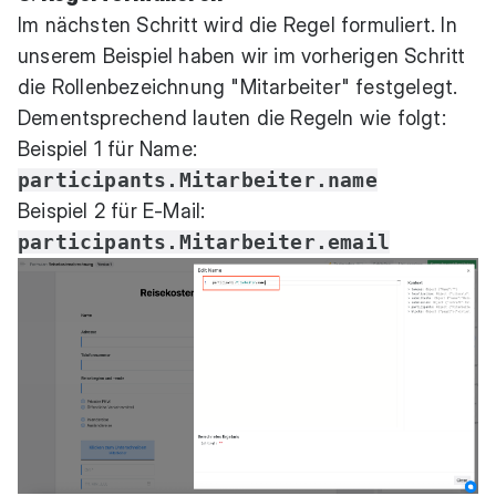
Im nächsten Schritt wird die Regel formuliert. In
unserem Beispiel haben wir im vorherigen Schritt
die Rollenbezeichnung "Mitarbeiter" festgelegt.
Dementsprechend lauten die Regeln wie folgt:
Beispiel 1 für Name:
participants.Mitarbeiter.name
Beispiel 2 für E-Mail:
participants.Mitarbeiter.email