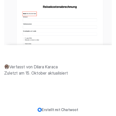
Verfasst von Dilara Karaca
Zuletzt am 15. Oktober aktualisiert
Erstellt mit
Chatwoot