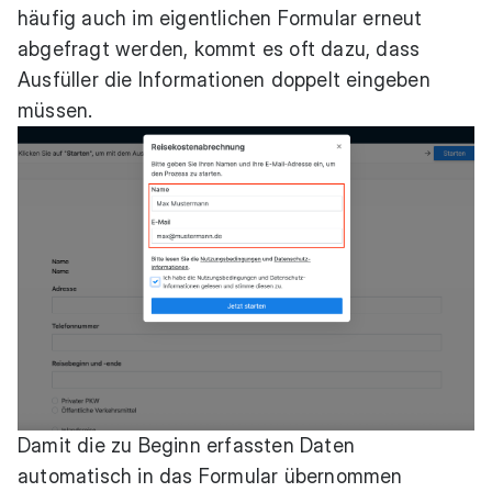
häufig auch im eigentlichen Formular erneut
abgefragt werden, kommt es oft dazu, dass
Ausfüller die Informationen doppelt eingeben
müssen.
Damit die zu Beginn erfassten Daten
automatisch in das Formular übernommen