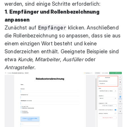
werden, sind einige Schritte erforderlich:
1
.
Empfänger und Rollenbezeichnung
anpassen
Zunächst auf
Empfänger
klicken. Anschließend
die Rollenbezeichnung so anpassen, dass sie aus
einem einzigen Wort besteht und keine
Sonderzeichen enthält. Geeignete Beispiele sind
etwa
Kunde
,
Mitarbeiter
,
Ausfüller
oder
Antragsteller
.